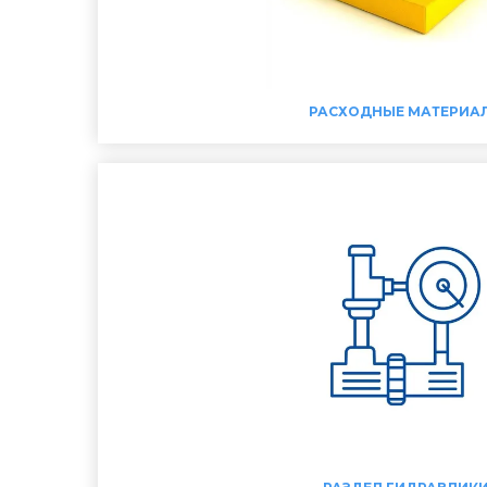
РАСХОДНЫЕ МАТЕРИА