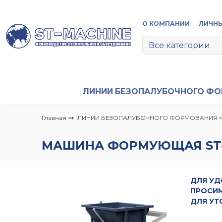
О КОМПАНИИ
ЛИЧНЫ
ЛИНИИ БЕЗОПАЛУБОЧНОГО Ф
Главная
ЛИНИИ БЕЗОПАЛУБОЧНОГО ФОРМОВАНИЯ
МАШИНА ФОРМУЮЩАЯ ST
ДЛЯ УД
ПРОСИМ
ДЛЯ УТ