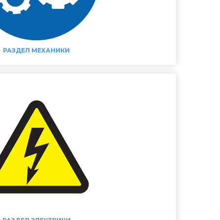
РАЗДЕЛ МЕХАНИКИ