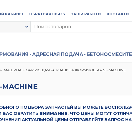
Й КАБИНЕТ
ОБРАТНАЯ СВЯЗЬ
НАШИ РАБОТЫ
КОНТАКТЫ
ОРМОВАНИЯ
АДРЕСНАЯ ПОДАЧА
БЕТОНОСМЕСИТЕ
МАШИНА ФОРМУЮЩАЯ
МАШИНА ФОРМУЮЩАЯ ST-MACHINE
-MACHINE
ОБНОГО ПОДБОРА ЗАПЧАСТЕЙ ВЫ МОЖЕТЕ ВОСПОЛЬ
 ВАС ОБРАТИТЬ
ВНИМАНИЕ
, ЧТО ЦЕНЫ МОГУТ ОТЛИЧ
ОЧНЕНИЯ АКТУАЛЬНОЙ ЦЕНЫ ОТПРАВЛЯЙТЕ ЗАПРОС НА 