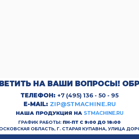
ВЕТИТЬ НА ВАШИ ВОПРОСЫ! ОБ
ТЕЛЕФОН:
+7 (495) 136 - 50 - 95
E-MAIL:
ZIP@STMACHINE.RU
НАША ПРОДУКЦИЯ НА
STMACHINE.RU
ГРАФИК РАБОТЫ:
ПН-ПТ С 9:00 ДО 18:00
МОСКОВСКАЯ ОБЛАСТЬ, Г. СТАРАЯ КУПАВНА, УЛИЦА ДОР