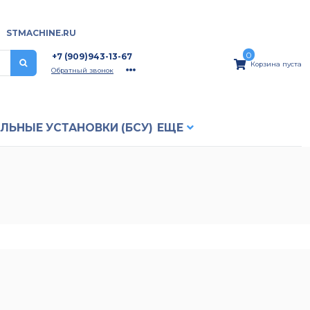
STMACHINE.RU
0
+7 (909)943-13-67
Корзина пуста
Обратный звонок
ЛЬНЫЕ УCТАНОВКИ (БСУ)
ЕЩЕ