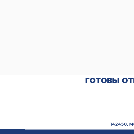
ГОТОВЫ ОТ
142450, 