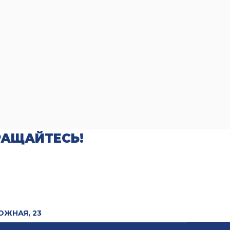
РАЩАЙТЕСЬ!
ОЖНАЯ, 23