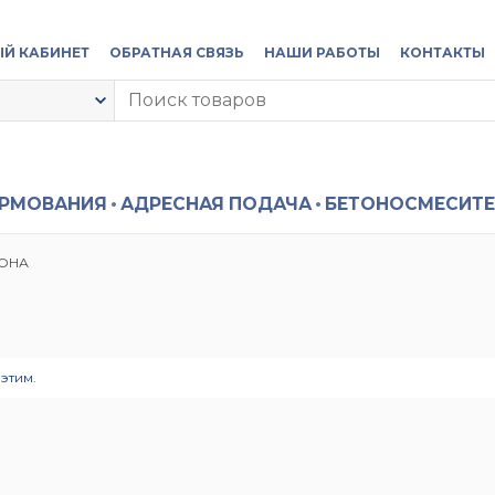
Й КАБИНЕТ
ОБРАТНАЯ СВЯЗЬ
НАШИ РАБОТЫ
КОНТАКТЫ
ОРМОВАНИЯ
АДРЕСНАЯ ПОДАЧА
БЕТОНОСМЕСИТЕ
ТОНА
этим.