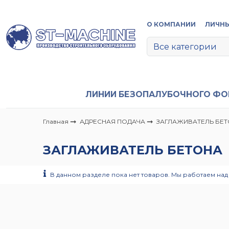
О КОМПАНИИ
ЛИЧНЫ
ЛИНИИ БЕЗОПАЛУБОЧНОГО Ф
Главная
АДРЕСНАЯ ПОДАЧА
ЗАГЛАЖИВАТЕЛЬ БЕ
ЗАГЛАЖИВАТЕЛЬ БЕТОНА
В данном разделе пока нет товаров. Мы работаем над 